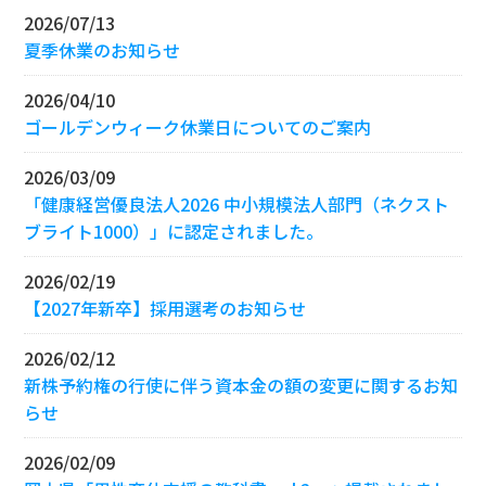
2026/07/13
夏季休業のお知らせ
2026/04/10
ゴールデンウィーク休業日についてのご案内
2026/03/09
「健康経営優良法人2026 中小規模法人部門（ネクスト
ブライト1000）」に認定されました。
2026/02/19
【2027年新卒】採用選考のお知らせ
2026/02/12
新株予約権の行使に伴う資本金の額の変更に関するお知
らせ
2026/02/09