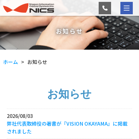
お知らせ
ホーム
お知らせ
お知らせ
2026/08/03
弊社代表取締役の著書が『VISION OKAYAMA』に掲載
されました