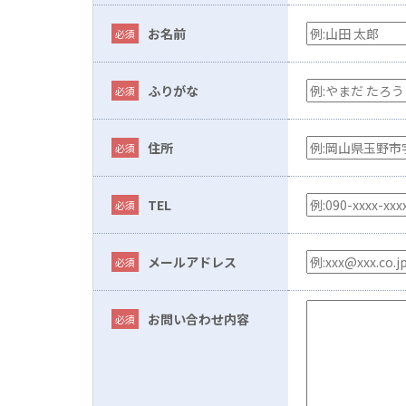
お名前
ふりがな
住所
TEL
メールアドレス
お問い合わせ内容