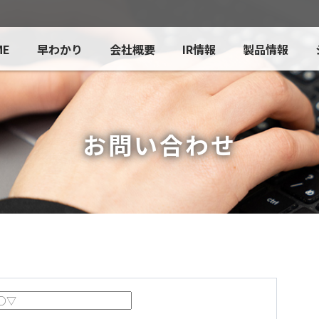
ME
早わかり
会社概要
IR情報
製品情報
お問い合わせ