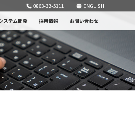
0863-32-5111
ENGLISH
システム開発
採用情報
お問い合わせ