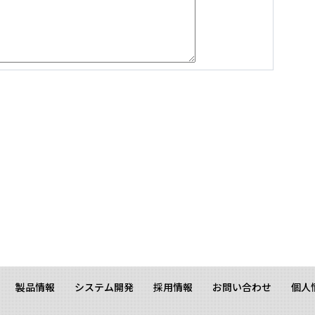
製品情報
システム開発
採用情報
お問い合わせ
個人