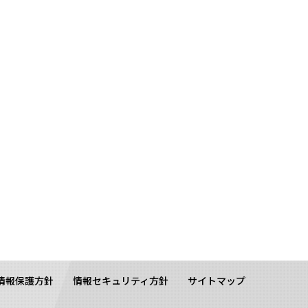
情報保護方針
情報セキュリティ方針
サイトマップ