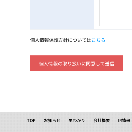
個人情報保護方針については
こちら
TOP
お知らせ
早わかり
会社概要
IR情報