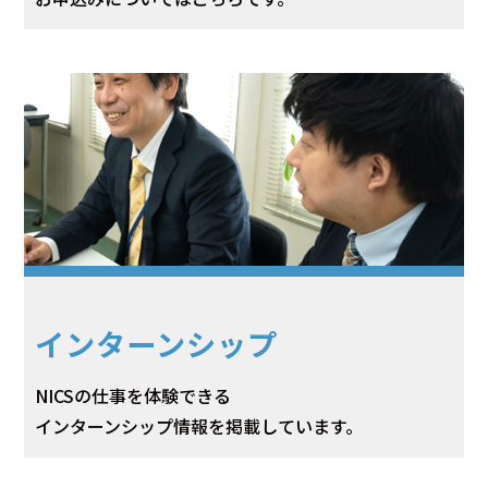
インターンシップ
NICSの仕事を体験できる
インターンシップ情報を掲載しています。