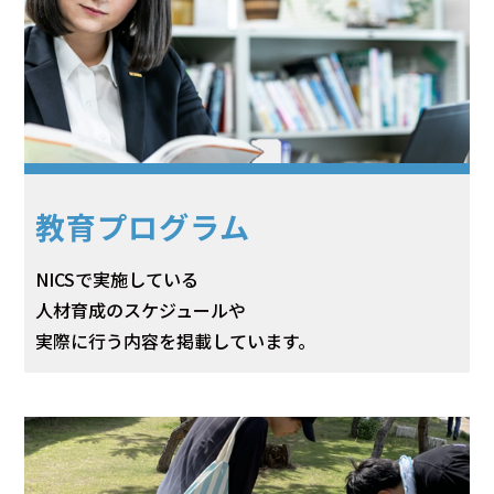
教育プログラム
NICSで実施している
人材育成のスケジュールや
実際に行う内容を掲載しています。