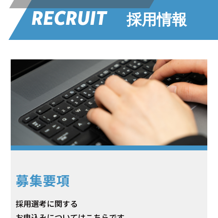
RECRUIT
採用情報
募集要項
採用選考に関する
お申込みについてはこちらです。