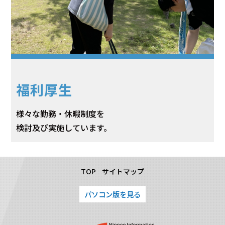
福利厚生
様々な勤務・休暇制度を
検討及び実施しています。
TOP
サイトマップ
パソコン版を見る