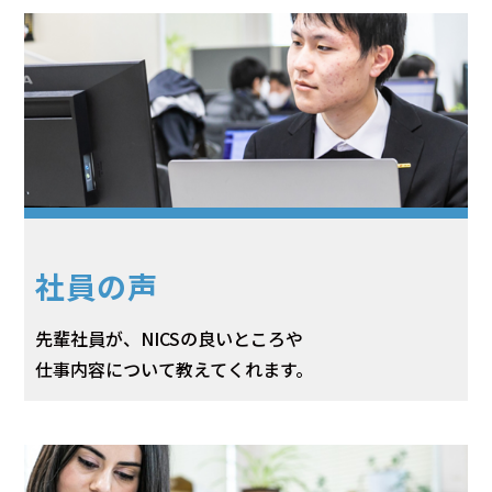
社員の声
先輩社員が、NICSの良いところや
仕事内容について教えてくれます。