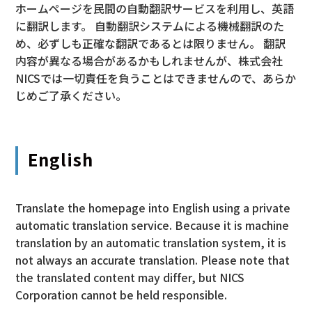
ホームページを民間の自動翻訳サービスを利用し、英語
に翻訳します。 自動翻訳システムによる機械翻訳のた
め、必ずしも正確な翻訳であるとは限りません。 翻訳
内容が異なる場合があるかもしれませんが、株式会社
NICSでは一切責任を負うことはできませんので、あらか
じめご了承ください。
English
Translate the homepage into English using a private
automatic translation service. Because it is machine
translation by an automatic translation system, it is
not always an accurate translation. Please note that
the translated content may differ, but NICS
Corporation cannot be held responsible.