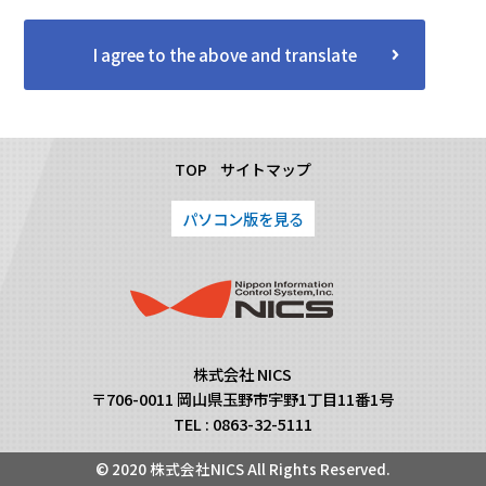
I agree to the above and translate
TOP
サイトマップ
パソコン版を見る
株式会社 NICS
〒706-0011 岡山県玉野市宇野1丁目11番1号
TEL : 0863-32-5111
© 2020 株式会社NICS All Rights Reserved.