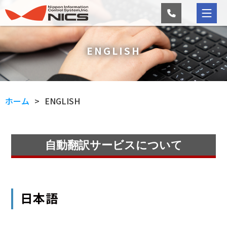
ENGLISH
ホーム
ENGLISH
自動翻訳サービスについて
日本語