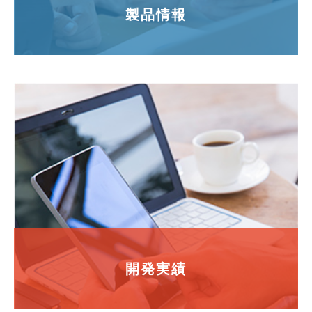
製品情報
開発実績