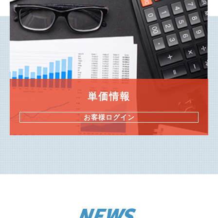
単価情報
お客様ログイン
NEWS