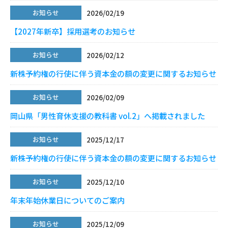
2026/02/19
お知らせ
【2027年新卒】採用選考のお知らせ
2026/02/12
お知らせ
新株予約権の行使に伴う資本金の額の変更に関するお知らせ
2026/02/09
お知らせ
岡山県「男性育休支援の教科書 vol.2」へ掲載されました
2025/12/17
お知らせ
新株予約権の行使に伴う資本金の額の変更に関するお知らせ
2025/12/10
お知らせ
年末年始休業日についてのご案内
2025/12/09
お知らせ