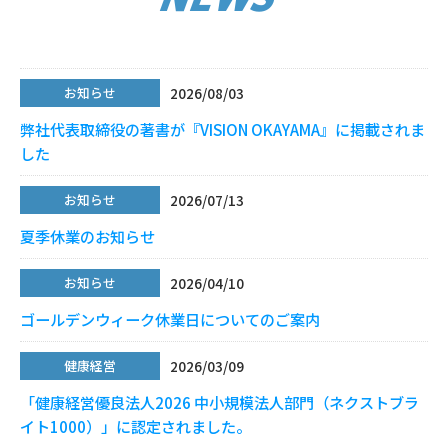
2026/08/03
お知らせ
弊社代表取締役の著書が『VISION OKAYAMA』に掲載されま
した
2026/07/13
お知らせ
夏季休業のお知らせ
2026/04/10
お知らせ
ゴールデンウィーク休業日についてのご案内
2026/03/09
健康経営
「健康経営優良法人2026 中小規模法人部門（ネクストブラ
イト1000）」に認定されました。