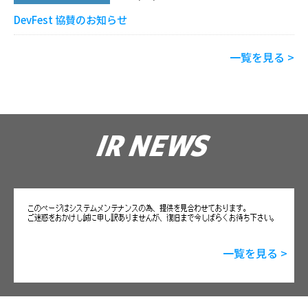
DevFest 協賛のお知らせ
一覧を見る >
IR NEWS
一覧を見る >