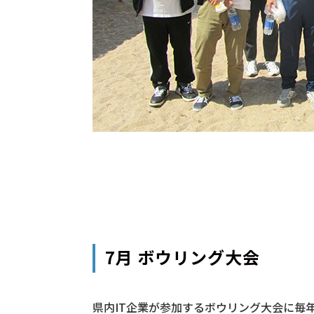
7月 ボウリング大会
県内IT企業が参加するボウリング大会に毎