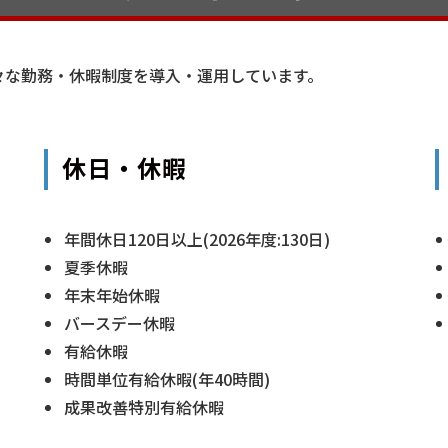
々な勤務・休暇制度を導入・運用しています。
休日・休暇
年間休日120日以上(2026年度:130日)
夏季休暇
年末年始休暇
バースデー休暇
有給休暇
時間単位有給休暇(年40時間)
成果改善特別有給休暇