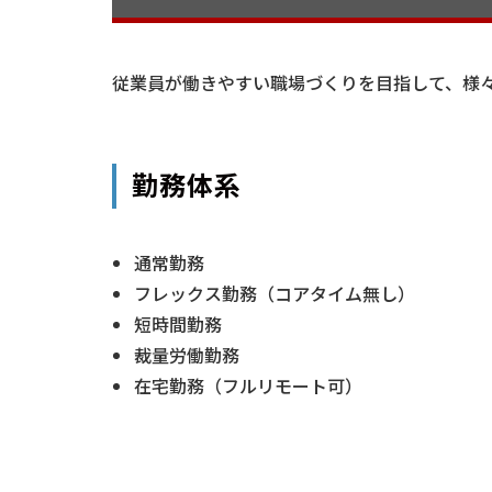
従業員が働きやすい職場づくりを目指して、様
勤務体系
通常勤務
フレックス勤務（コアタイム無し）
短時間勤務
裁量労働勤務
在宅勤務（フルリモート可）