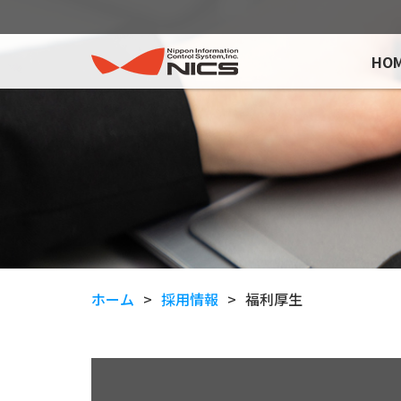
HO
ホーム
採用情報
福利厚生