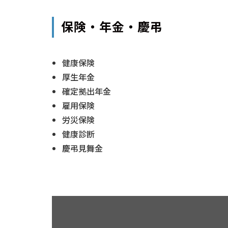
保険・年金・慶弔
健康保険
厚生年金
確定拠出年金
雇用保険
労災保険
健康診断
慶弔見舞金