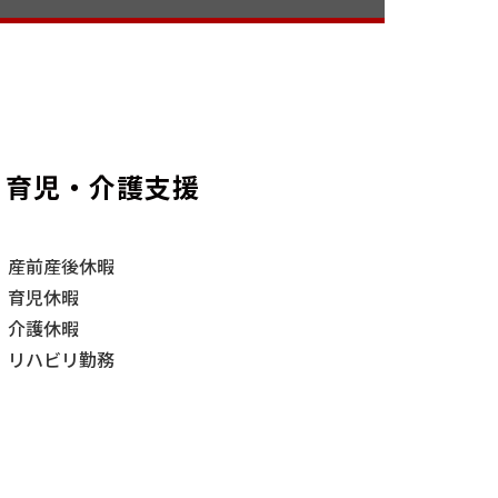
育児・介護支援
産前産後休暇
育児休暇
介護休暇
リハビリ勤務