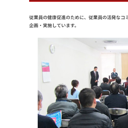
従業員の健康促進のために、従業員の活発なコ
企画・実施しています。