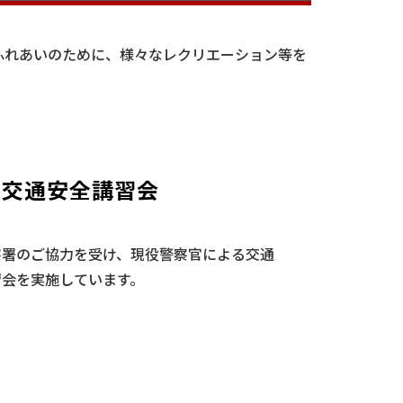
ふれあいのために、様々なレクリエーション等を
月 交通安全講習会
察署のご協力を受け、現役警察官による交通
習会を実施しています。