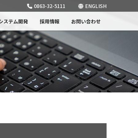
0863-32-5111
ENGLISH
システム開発
採用情報
お問い合わせ