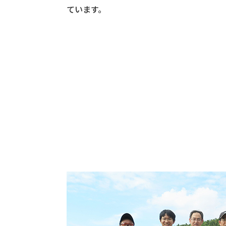
ています。