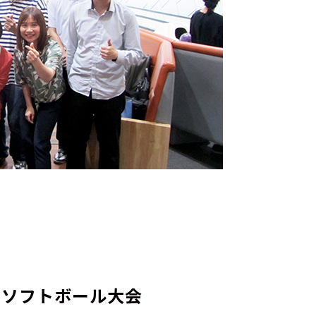
月 ソフトボール大会