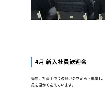
4月 新入社員歓迎会
毎年、社員手作りの歓迎会を企画・準備し
員を温かく迎えています。