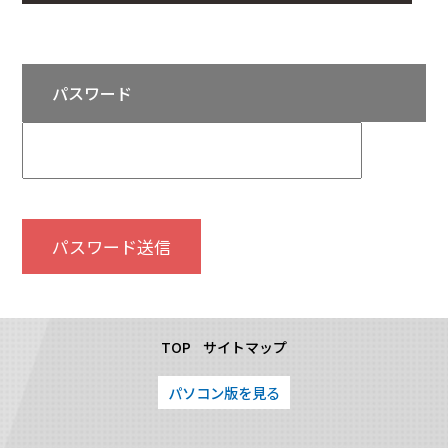
パスワード
TOP
サイトマップ
パソコン版を見る