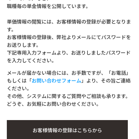
職種毎の単金情報を公開しています。
単価情報の閲覧には、お客様情報の登録が必要となりま
す。
お客様情報の登録後、弊社よりメールにてパスワードを
お送りします。
下記専用入力フォームより、お送りしましたパスワード
を入力してください。
メールが届かない場合には、お手数ですが、「お電話」
もしくは「
お問い合わせフォーム
」より、その旨ご連絡
ください。
その他、システムに関するご質問やご相談も承ります。
どうぞ、お気軽にお問い合わせください。
お客様情報の登録はこちらから