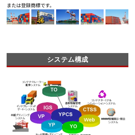
または登録商標です。
システム構成