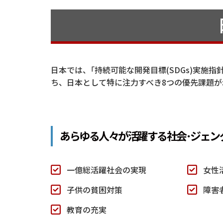
日本では、｢持続可能な開発目標(SDGs)実施指
ち、日本として特に注力すべき8つの優先課題が
あらゆる人々が活躍する社会･
ジェン
一億総活躍社会の実現
女性
子供の貧困対策
障害
教育の充実