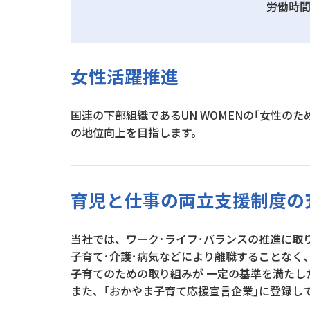
労働時
女性活躍推進
国連の下部組織であるUN WOMENの｢女性
の地位向上を目指します。
育児と仕事の両立支援制度の
当社では、ワーク･ライフ･バランスの推進に取
子育て･介護･病気などにより離職することな
子育てのための取り組みが 一定の基準を満たし
また、｢おかやま子育て応援宣言企業｣に登録し