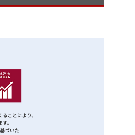
くることにより、
ます。
基づいた