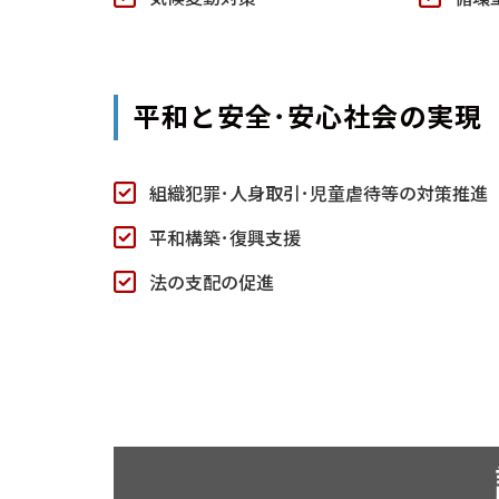
平和と安全･安心社会の実現
組織犯罪･人身取引･児童虐待等の対策推進
平和構築･復興支援
法の支配の促進