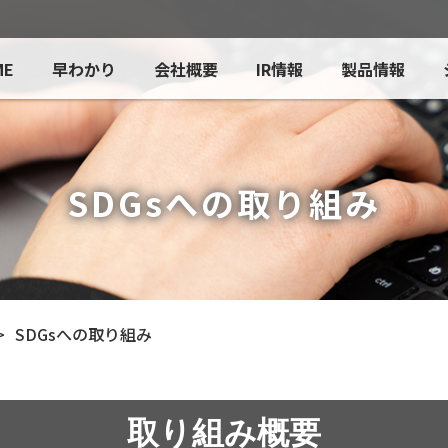
ME
早わかり
会社概要
IR情報
製品情報
SDGsへの取り組み
SDGsへの取り組み
取り組み概要