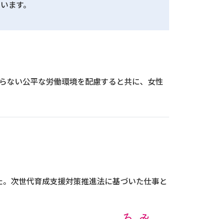
います。
よらない公平な労働環境を配慮すると共に、女性
た。次世代育成支援対策推進法に基づいた仕事と