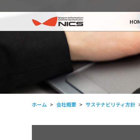
HO
ホーム
会社概要
サステナビリティ方針