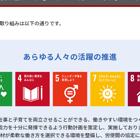
取り組みは以下の通りです。
あらゆる人々の活躍の推進
仕事と子育てを両立させることができる、働きやすい環境をつ
能力を十分に発揮できるよう行動計画を策定し、実施しており
材が柔軟な働き方を選択できる環境を整備し、労使間の協定に