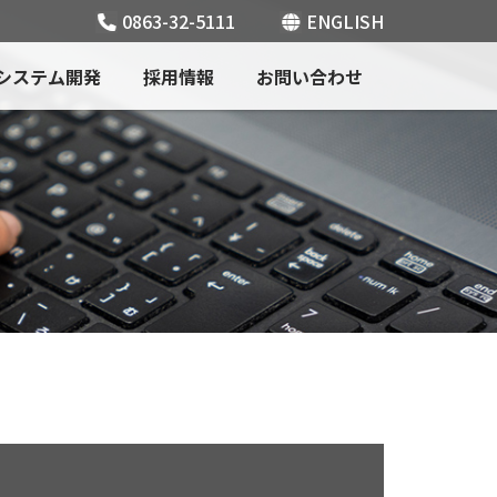
0863-32-5111
ENGLISH
システム開発
採用情報
お問い合わせ