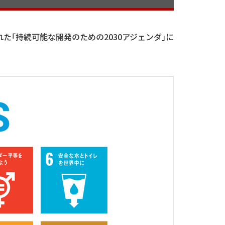
れた｢持続可能な開発のための2030アジェンダ｣に