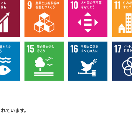
されています。