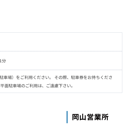
1分
駐車場）をご利用ください。 その際、駐車券をお持ちくださ
の平面駐車場のご利用は、ご遠慮下さい。
岡山営業所