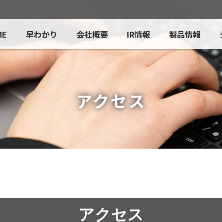
ME
早わかり
会社概要
IR情報
製品情報
アクセス
アクセス