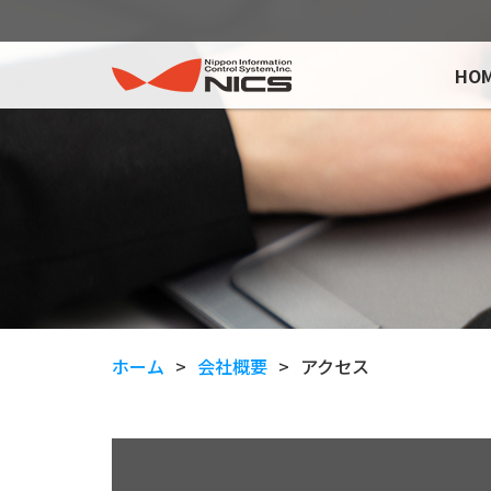
HO
ホーム
会社概要
アクセス