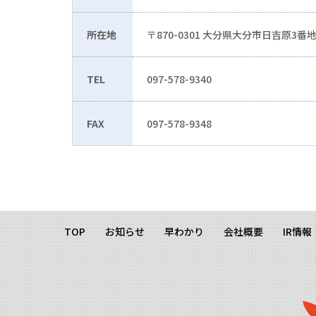
所在地
〒870-0301 大分県大分市日吉原3番
TEL
097-578-9340
FAX
097-578-9348
TOP
お知らせ
早わかり
会社概要
IR情報