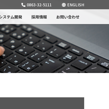
0863-32-5111
ENGLISH
システム開発
採用情報
お問い合わせ