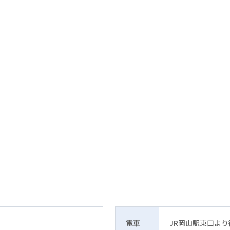
電車
JR岡山駅東口より