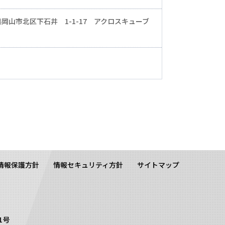
岡山県岡山市北区下石井 1-1-17 アクロスキューブ
情報保護方針
情報セキュリティ方針
サイトマップ
1号