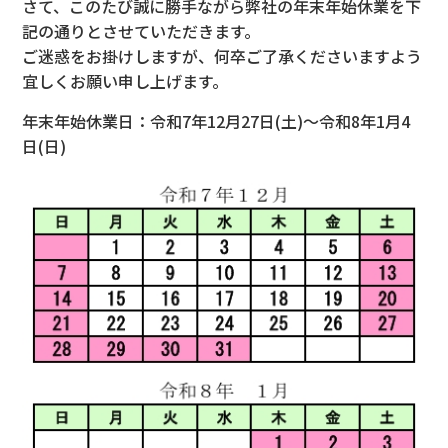
さて、このたび誠に勝手ながら弊社の年末年始休業を下
記の通りとさせていただきます。
ご迷惑をお掛けしますが、何卒ご了承くださいますよう
宜しくお願い申し上げます。
年末年始休業日：令和7年12月27日(土)～令和8年1月4
日(日)