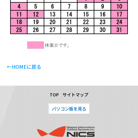
←HOMEに戻る
TOP
サイトマップ
パソコン版を見る