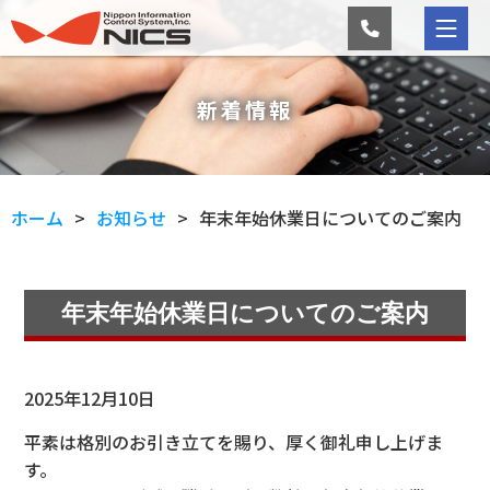
新着情報
ホーム
お知らせ
年末年始休業日についてのご案内
年末年始休業日についてのご案内
2025年12月10日
平素は格別のお引き立てを賜り、厚く御礼申し上げま
す。